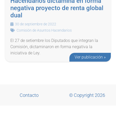
Hacendarios dictamina en forma
negativa proyecto de renta global
dual
30 de septiembre de 2022
Comisión de Asuntos Hacendarios
El 27 de setiembre los Diputados que integran la
Comisión, dictaminaron en forma negativa la
iniciativa de Ley.
Ver publicación »
Contacto
© Copyright 2026