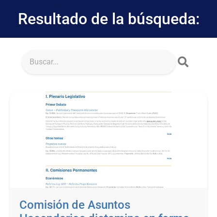
Resultado de la búsqueda:
Comisión de Asuntos