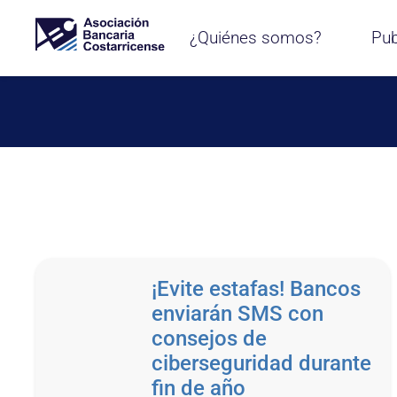
¿Quiénes somos?
Pub
¡Evite estafas! Bancos
enviarán SMS con
consejos de
ciberseguridad durante
fin de año