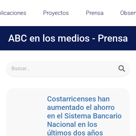
licaciones
Proyectos
Prensa
Obser
ABC en los medios - Prensa
Costarricenses han
aumentado el ahorro
en el Sistema Bancario
Nacional en los
últimos dos años