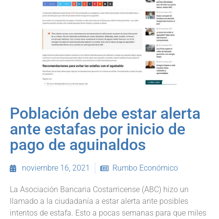
Población debe estar alerta
ante estafas por inicio de
pago de aguinaldos
noviembre 16, 2021
Rumbo Económico
La Asociación Bancaria Costarricense (ABC) hizo un
llamado a la ciudadanía a estar alerta ante posibles
intentos de estafa. Esto a pocas semanas para que miles