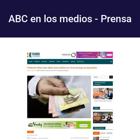
ABC en los medios - Prensa