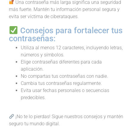
Una contraseña más larga significa una seguridad
más fuerte. Mantén tu información personal segura y
evita ser víctima de ciberataques.
Consejos para fortalecer tus
contraseñas:
Utiliza al menos 12 caracteres, incluyendo letras,
números y símbolos.
Elige contraseñas diferentes para cada
aplicación.
No compartas tus contraseñas con nadie.
Cambia tus contraseñas regularmente.
Evita usar fechas personales o secuencias
predecibles.
¡No te lo pierdas! Sigue nuestros consejos y mantén
seguro tu mundo digital.