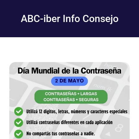
ABC-iber Info Consejo