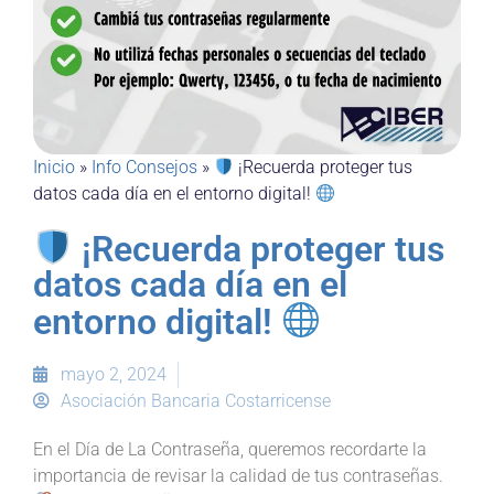
Inicio
»
Info Consejos
»
¡Recuerda proteger tus
datos cada día en el entorno digital!
¡Recuerda proteger tus
datos cada día en el
entorno digital!
mayo 2, 2024
Asociación Bancaria Costarricense
En el Día de La Contraseña, queremos recordarte la
importancia de revisar la calidad de tus contraseñas.