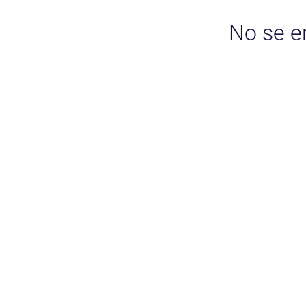
No se e