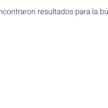
ncontraron resultados para la b