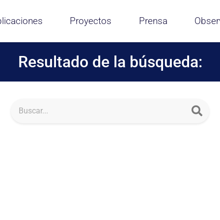
licaciones
Proyectos
Prensa
Obser
Resultado de la búsqueda: