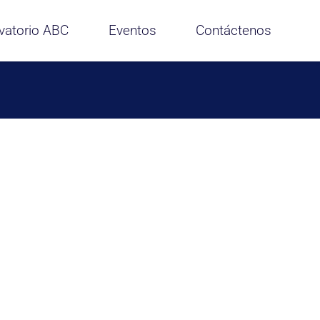
vatorio ABC
Eventos
Contáctenos