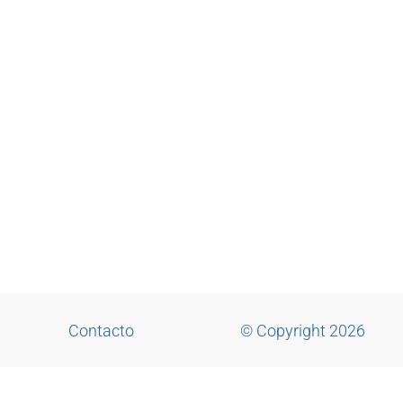
Contacto
© Copyright 2026