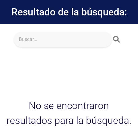
Resultado de la búsqueda:
No se encontraron
resultados para la búsqueda.