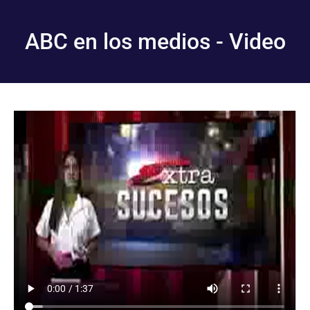
ABC en los medios - Video