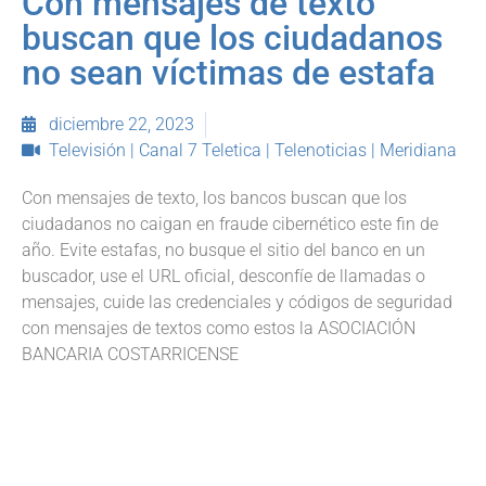
Con mensajes de texto
buscan que los ciudadanos
no sean víctimas de estafa
diciembre 22, 2023
Televisión | Canal 7 Teletica | Telenoticias | Meridiana
Con mensajes de texto, los bancos buscan que los
ciudadanos no caigan en fraude cibernético este fin de
año. Evite estafas, no busque el sitio del banco en un
buscador, use el URL oficial, desconfíe de llamadas o
mensajes, cuide las credenciales y códigos de seguridad
con mensajes de textos como estos la ASOCIACIÓN
BANCARIA COSTARRICENSE