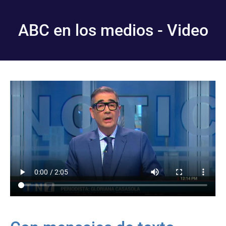
ABC en los medios - Video