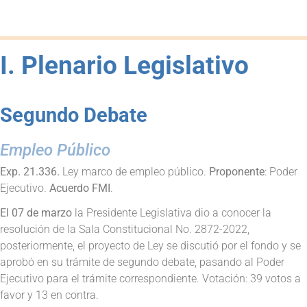
I. Plenario Legislativo
Segundo Debate
Empleo Público
Exp. 21.336.
Ley marco de empleo público.
Proponente
: Poder
Ejecutivo.
Acuerdo FMI
.
El 07 de marzo
la Presidente Legislativa dio a conocer la
resolución de la Sala Constitucional No. 2872-2022,
posteriormente, el proyecto de Ley se discutió por el fondo y se
aprobó en su trámite de segundo debate, pasando al Poder
Ejecutivo para el trámite correspondiente. Votación: 39 votos a
favor y 13 en contra.