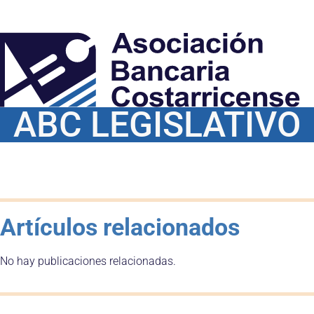
ABC LEGISLATIVO
Artículos relacionados
No hay publicaciones relacionadas.