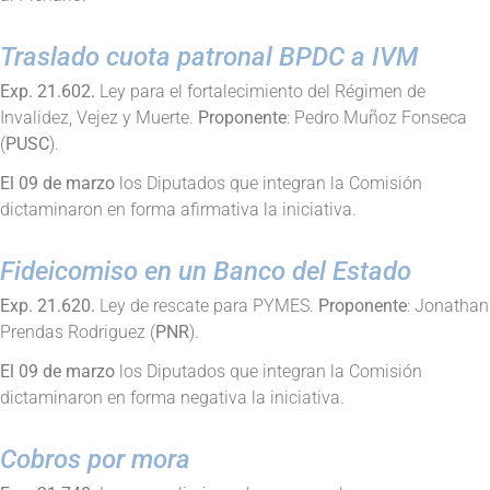
Traslado cuota patronal BPDC a IVM
Exp. 21.602.
Ley para el fortalecimiento del Régimen de
Invalidez, Vejez y Muerte.
Proponente
: Pedro Muñoz Fonseca
(
PUSC
).
El 09 de marzo
los Diputados que integran la Comisión
dictaminaron en forma afirmativa la iniciativa.
Fideicomiso en un Banco del Estado
Exp. 21.620.
Ley de rescate para PYMES.
Proponente
: Jonathan
Prendas Rodriguez (
PNR
).
El 09 de marzo
los Diputados que integran la Comisión
dictaminaron en forma negativa la iniciativa.
Cobros por mora