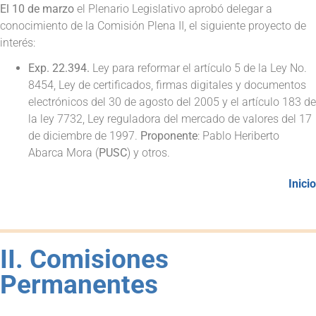
El 10 de marzo
el Plenario Legislativo aprobó delegar a
conocimiento de la Comisión Plena II, el siguiente proyecto de
interés:
Exp. 22.394.
Ley para reformar el artículo 5 de la Ley No.
8454, Ley de certificados, firmas digitales y documentos
electrónicos del 30 de agosto del 2005 y el artículo 183 de
la ley 7732, Ley reguladora del mercado de valores del 17
de diciembre de 1997.
Proponente
: Pablo Heriberto
Abarca Mora (
PUSC
) y otros.
Inicio
II. Comisiones
Permanentes