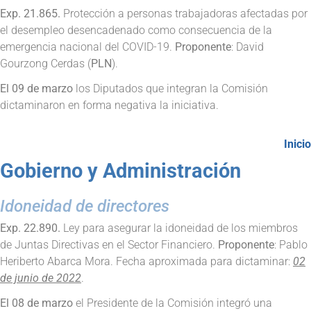
Exp. 21.865.
Protección a personas trabajadoras afectadas por
el desempleo desencadenado como consecuencia de la
emergencia nacional del COVID-19.
Proponente
: David
Gourzong Cerdas (
PLN
).
El 09 de marzo
los Diputados que integran la Comisión
dictaminaron en forma negativa la iniciativa.
Inicio
Gobierno y Administración
Idoneidad de directores
Exp. 22.890.
Ley para asegurar la idoneidad de los miembros
de Juntas Directivas en el Sector Financiero.
Proponente
: Pablo
Heriberto Abarca Mora. Fecha aproximada para dictaminar:
02
de junio de 2022
.
El 08 de marzo
el Presidente de la Comisión integró una