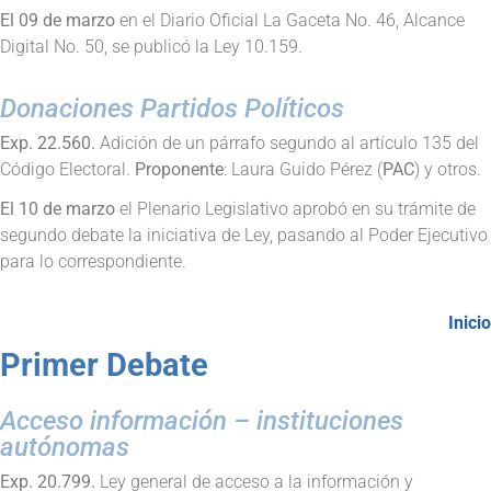
El 09 de marzo
en el Diario Oficial La Gaceta No. 46, Alcance
Digital No. 50, se publicó la Ley 10.159.
Donaciones Partidos Políticos
Exp. 22.560.
Adición de un párrafo segundo al artículo 135 del
Código Electoral.
Proponente
: Laura Guido Pérez (
PAC
) y otros.
El 10 de marzo
el Plenario Legislativo aprobó en su trámite de
segundo debate la iniciativa de Ley, pasando al Poder Ejecutivo
para lo correspondiente.
Inicio
Primer Debate
Acceso información – instituciones
autónomas
Exp. 20.799.
Ley general de acceso a la información y