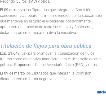
Redondo Quirós (
PAC
) y otros.
El 09 de marzo
los Diputados que integran la Comisión
conocieron y aprobaron el informe rendido por la subcomisión
que mantenía en estudio el expediente, posteriormente,
aprobaron una moción de texto sustitutivo y finalmente,
dictaminaron en forma afirmativa la iniciativa.
Titulación de flujos para obra pública
Exp. 21.649.
Ley para promover la titularización de flujos
futuros como alternativa financiera para el desarrollo de obra
pública.
Proponente
: Carlos Avendaño Calvo (
PRN
) y otros.
El 09 de marzo
los Diputados que integran la Comisión
dictaminaron en forma negativa la iniciativa.
Inicio