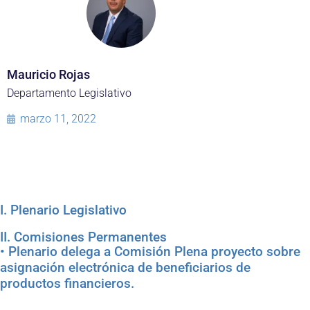
Mauricio Rojas
Departamento Legislativo
marzo 11, 2022
I. Plenario Legislativo
II. Comisiones Permanentes
• Plenario delega a Comisión Plena proyecto sobre
asignación electrónica de beneficiarios de
productos financieros.