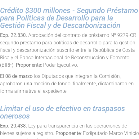
Crédito $300 millones - Segundo Préstamo
para Políticas de Desarrollo para la
Gestión Fiscal y de Descarbonización
Exp. 22.830.
Aprobación del contrato de préstamo Nº 9279-CR
segundo préstamo para políticas de desarrollo para la gestión
fiscal y descarbonización suscrito entre la República de Costa
Rica y el Banco Internacional de Reconstrucción y Fomento
(BIRF).
Proponente
: Poder Ejecutivo.
El 08 de marzo
los Diputados que integran la Comisión,
aprobaron
una
moción de fondo, finalmente, dictaminaron en
forma afirmativa el expediente.
Limitar el uso de efectivo en traspasos
onerosos
Exp. 20.438.
Ley para transparencia en las operaciones de
bienes sujetos a registro.
Proponente
: Exdiputado Marco Vinicio