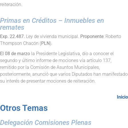
reiteración.
Primas en Créditos – Inmuebles en
remates
Exp. 22.487.
Ley de vivienda municipal.
Proponente
: Roberto
Thompson Chacón (
PLN
).
El 08 de marzo
la Presidente Legislativa, dio a conocer el
segundo y último informe de mociones vía artículo 137,
remitido por la Comisión de Asuntos Municipales,
posteriormente, anunció que varios Diputados han manifestado
su interés de presentar mociones de reiteración.
Inicio
Otros Temas
Delegación Comisiones Plenas