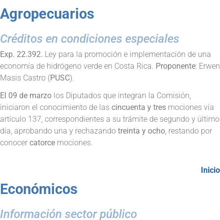
Agropecuarios
Créditos en condiciones especiales
Exp. 22.392.
Ley para la promoción e implementación de una
economía de hidrógeno verde en Costa Rica.
Proponente
: Erwen
Masis Castro (
PUSC
).
El 09 de marzo
los Diputados que integran la Comisión,
iniciaron el conocimiento de las
cincuenta y tres
mociones vía
artículo 137, correspondientes a su trámite de segundo y último
día, aprobando una y rechazando
treinta y ocho
, restando por
conocer
catorce
mociones.
Inicio
Económicos
Información sector público