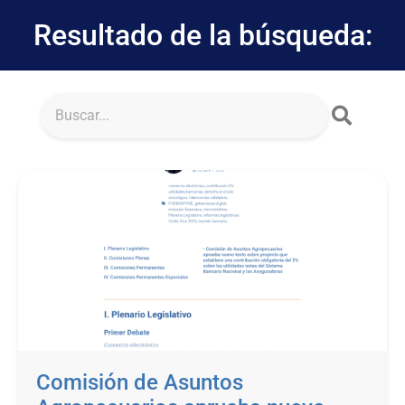
Resultado de la búsqueda:
Comisión de Asuntos