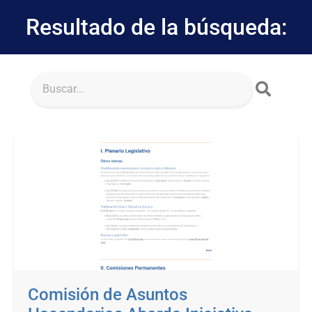
Resultado de la búsqueda:
Comisión de Asuntos