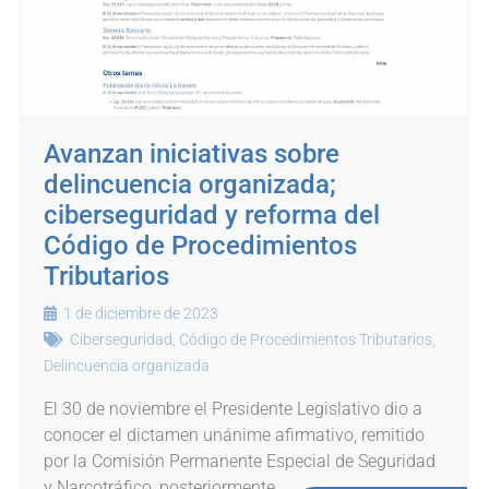
Avanzan iniciativas sobre
delincuencia organizada;
ciberseguridad y reforma del
Código de Procedimientos
Tributarios
1 de diciembre de 2023
Ciberseguridad
,
Código de Procedimientos Tributarios
,
Delincuencia organizada
El 30 de noviembre el Presidente Legislativo dio a
conocer el dictamen unánime afirmativo, remitido
por la Comisión Permanente Especial de Seguridad
y Narcotráfico, posteriormente,...