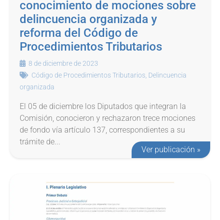
conocimiento de mociones sobre
delincuencia organizada y
reforma del Código de
Procedimientos Tributarios
8 de diciembre de 2023
Código de Procedimientos Tributarios
,
Delincuencia
organizada
El 05 de diciembre los Diputados que integran la
Comisión, conocieron y rechazaron trece mociones
de fondo vía artículo 137, correspondientes a su
trámite de...
Ver publicación »