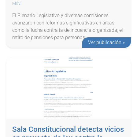
Móvil
El Plenario Legislativo y diversas comisiones
avanzaron con reformas significativas en áreas
como la lucha contra la delincuencia organizada, el
retiro de pensiones para personas...
Ver publicación »
Sala Constitucional detecta vicios