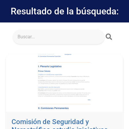
Resultado de la búsqueda:
Comisión de Seguridad y