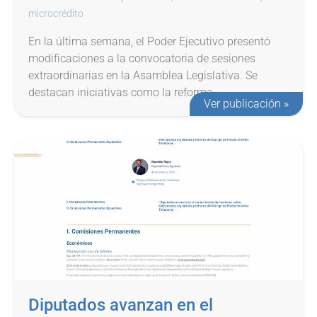
microcrédito
En la última semana, el Poder Ejecutivo presentó
modificaciones a la convocatoria de sesiones
extraordinarias en la Asamblea Legislativa. Se
destacan iniciativas como la reforma...
Ver publicación »
Diputados avanzan en el