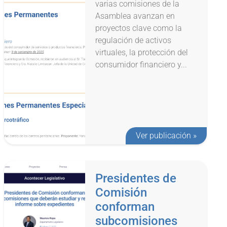
varias comisiones de la
Asamblea avanzan en
proyectos clave como la
regulación de activos
virtuales, la protección del
consumidor financiero y...
Ver publicación »
Presidentes de
Comisión
conforman
subcomisiones