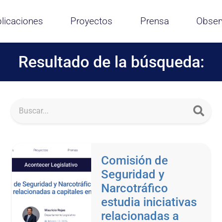
licaciones
Proyectos
Prensa
Obser
Resultado de la búsqueda:
Comisión de
Seguridad y
Narcotráfico
estudia iniciativas
relacionadas a