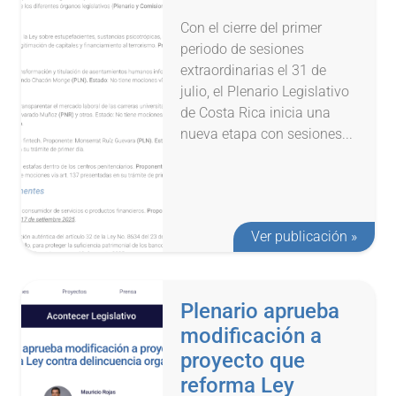
Con el cierre del primer
periodo de sesiones
extraordinarias el 31 de
julio, el Plenario Legislativo
de Costa Rica inicia una
nueva etapa con sesiones...
Ver publicación »
Plenario aprueba
modificación a
proyecto que
reforma Ley