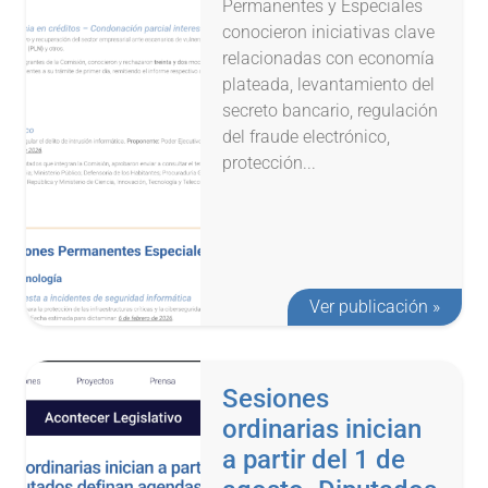
Permanentes y Especiales
conocieron iniciativas clave
relacionadas con economía
plateada, levantamiento del
secreto bancario, regulación
del fraude electrónico,
protección...
Ver publicación »
Sesiones
ordinarias inician
a partir del 1 de