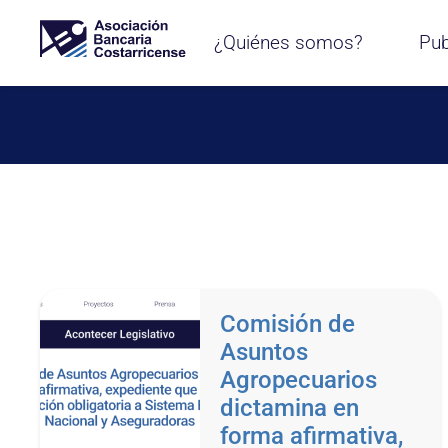
¿Quiénes somos?
Pub
Comisión de
Asuntos
Agropecuarios
dictamina en
forma afirmativa,