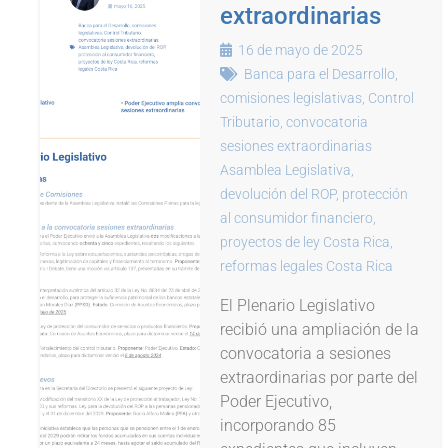
extraordinarias
16 de mayo de 2025
Banca para el Desarrollo
,
comisiones legislativas
,
Control
Tributario
,
convocatoria
sesiones extraordinarias
Asamblea Legislativa
,
devolución del ROP
,
protección
al consumidor financiero
,
proyectos de ley Costa Rica
,
reformas legales Costa Rica
El Plenario Legislativo
recibió una ampliación de la
convocatoria a sesiones
extraordinarias por parte del
Poder Ejecutivo,
incorporando 85